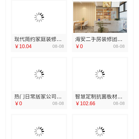
现代简约家庭装修免费设计整体落地-福建尚艺空间新材料科技有限公司
海安二手房装修团队，南通宏域全宅装饰建材有限公司施工
￥10.04
08-08
￥0
08-08
热门日常居家公司价格，湖北省惠物电子商务有限公司一站购齐
智慧定制抗菌板材，邯郸至臻全宅新材料有限公司绿色耐用
￥0
08-08
￥102.66
08-08