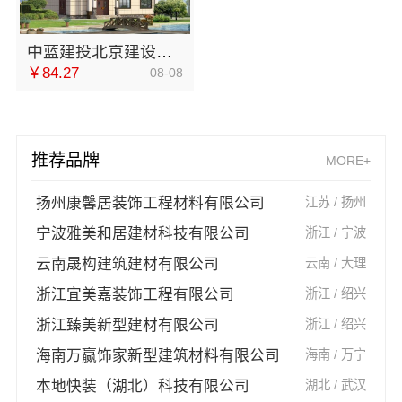
中蓝建投北京建设有限公司四川优秀婚房案例
￥84.27
08-08
推荐品牌
MORE+
扬州康馨居装饰工程材料有限公司
江苏 / 扬州
宁波雅美和居建材科技有限公司
浙江 / 宁波
云南晟构建筑建材有限公司
云南 / 大理
浙江宜美嘉装饰工程有限公司
浙江 / 绍兴
浙江臻美新型建材有限公司
浙江 / 绍兴
海南万赢饰家新型建筑材料有限公司
海南 / 万宁
本地快装（湖北）科技有限公司
湖北 / 武汉