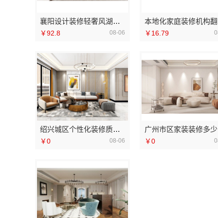
襄阳设计装修轻奢风湖北百年米莱空间美学装饰材料有限公司
本地
￥92.8
08-06
￥16.79
0
绍兴城区个性化装修质量有保障，绍兴卓鑫装饰材料有限公司专业施工
广
￥0
08-06
￥0
0