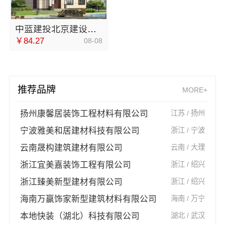
中蓝建投北京建设有限公司四川优秀婚房案例
￥84.27
08-08
推荐品牌
MORE+
扬州康馨居装饰工程材料有限公司
江苏 / 扬州
宁波雅美和居建材科技有限公司
浙江 / 宁波
云南晟构建筑建材有限公司
云南 / 大理
浙江宜美嘉装饰工程有限公司
浙江 / 绍兴
浙江臻美新型建材有限公司
浙江 / 绍兴
海南万赢饰家新型建筑材料有限公司
海南 / 万宁
本地快装（湖北）科技有限公司
湖北 / 武汉