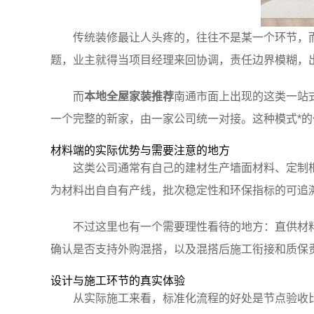
传统装修最让人头疼的，往往不是某一个环节，
题，业主就得当项目经理来回协调，责任边界模糊，
而
本地全屋家装推荐
南通市面上出现的这类一站
一个完整的新家，由一家公司统一对接。这种模式*
材料端的实际优势与需要注意的地方
这类公司通常有自己的建材生产墙面材料、定制
为材料出自自有产线，批次稳定性和环保指标的可追
不过这里也有一个需要理性看待的地方：直供材
确认是否支持外购混搭，以及混搭后施工衔接和质保
设计与施工环节的真实体验
从实际施工来看，标准化流程的好处是节点验收