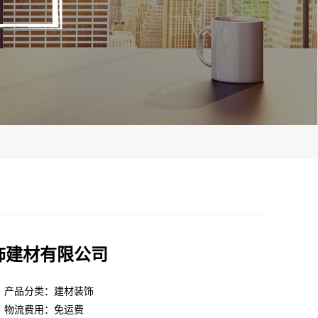
饰建材有限公司
产品分类：建材装饰
物流费用：免运费