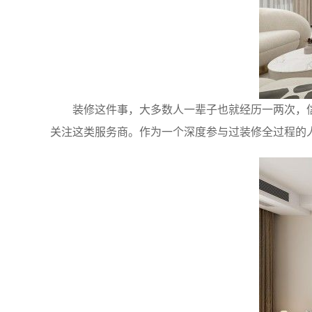
装修这件事，大多数人一辈子也就经历一两次，
关注这类服务商。作为一个深度参与过装修全过程的