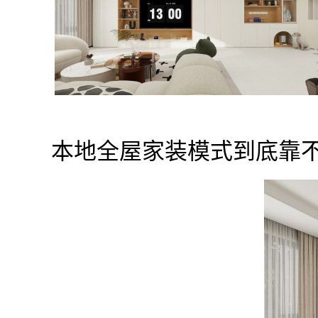
本地全屋家装模式到底靠