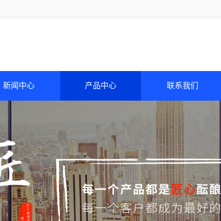
新闻中心
产品中心
联系我们