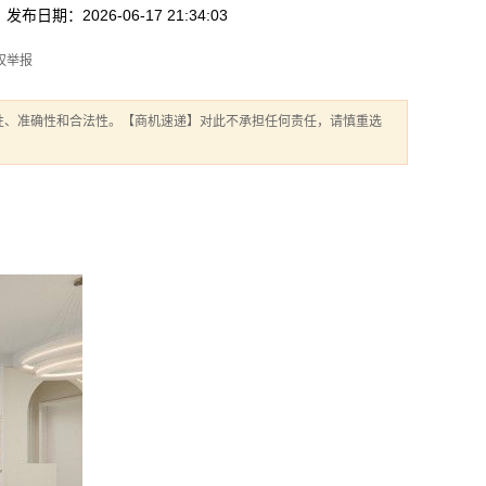
发布日期：2026-06-17 21:34:03
权举报
性、准确性和合法性。【商机速递】对此不承担任何责任，请慎重选