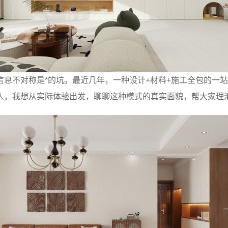
信息不对称是*的坑。最近几年，一种设计+材料+施工全包的一
人，我想从实际体验出发，聊聊这种模式的真实面貌，帮大家理