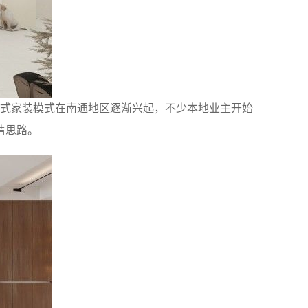
站式家装模式在南通地区逐渐兴起，不少本地业主开始
清思路。