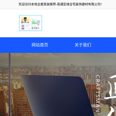
欢迎访问本地全屋家装推荐-南通宏域全宅装饰建材有限公司！
网站首页
关于我们