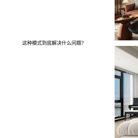
这种模式到底解决什么问题？