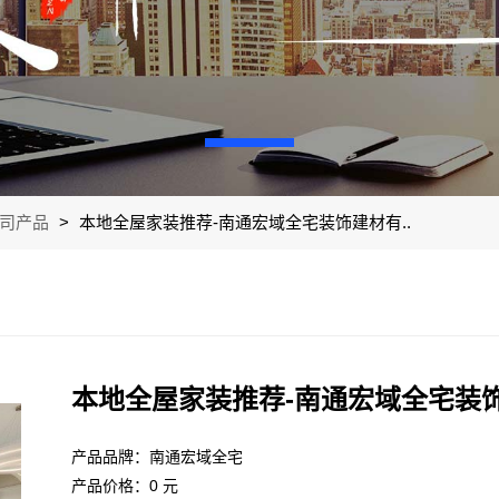
司产品
>
本地全屋家装推荐-南通宏域全宅装饰建材有..
本地全屋家装推荐-南通宏域全宅装
产品品牌：南通宏域全宅
产品价格：0 元