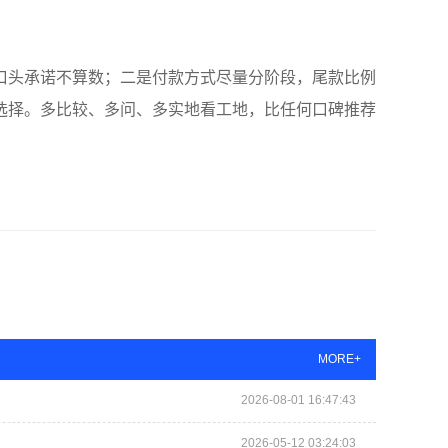
口头承诺不算数；二是付款方式尽量分阶段，尾款比例
选择。多比较、多问、多实地看工地，比任何口碑推荐
MORE+
2026-08-01 16:47:43
2026-05-12 03:24:03