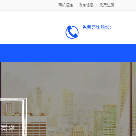
商机速递
发布信息
免费注册
免费咨询热线：