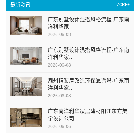
最新资讯
MORE+
广东别墅设计混搭风格流程-广东南
洋利华家..
2026-06-08
广东别墅设计混搭风格流程-广东南
洋利华家..
2026-06-08
潮州精装房改造环保靠谱吗-广东南
洋利华家..
2026-06-08
广东南洋利华家居建材阳江东方美
学设计公司
2026-06-06