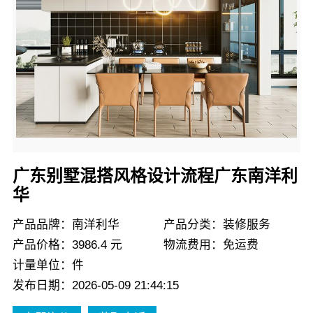
广东别墅混搭风格设计流程广东南洋利
华
产品品牌：南洋利华
产品分类：装修服务
产品价格：3986.4 元
物流费用：免运费
计量单位：件
发布日期：2026-05-09 21:44:15