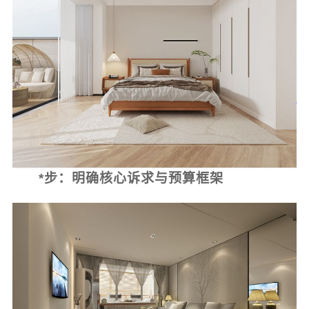
*步：明确核心诉求与预算框架