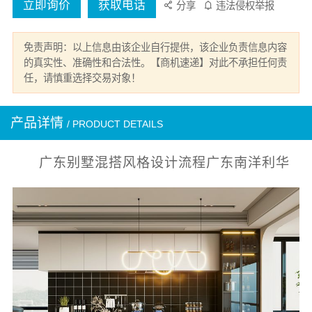
立即询价
获取电话
分享
违法侵权举报
免责声明：以上信息由该企业自行提供，该企业负责信息内容
的真实性、准确性和合法性。【商机速递】对此不承担任何责
任，请慎重选择交易对象！
产品详情
/ PRODUCT DETAILS
广东别墅混搭风格设计流程广东南洋利华