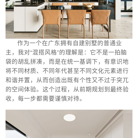
作为一个在广东拥有自建别墅的普通业
主，我对“混搭风格”的理解是：它不是一拍脑
袋的胡乱拼凑，而是在统一基调下，有意识地
将不同材质、不同年代甚至不同文化元素进行
和谐并置，从而创造出既有个性又不过于突兀
的空间体验。这个过程，从前期规划到最终验
收，每一步都需要谨慎对待。