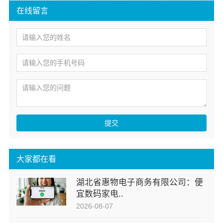
在线留言
提交
大家都在看
湖北省惠物电子商务有限公司：便
宜数码家电..
2026-08-07