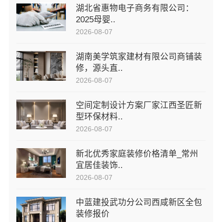
湖北省惠物电子商务有限公司：
2025母婴..
2026-08-07
湖南美学筑家建材有限公司商铺装
修，源头直..
2026-08-07
空间定制设计方案厂家江西圣匠新
型环保材料..
2026-08-07
新北优秀家庭装修价格清单_常州
宜居佳装饰..
2026-08-07
中蓝建投武功分公司西咸新区全包
装修报价