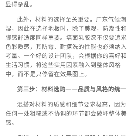
显得杂乱。
此外，材料的选择至关重要。广东气候潮
湿，因此在选择地板时，除了美观，防潮性和
脚感舒适度同样重要。墙面乳胶漆不仅要追求
色彩质感，其防霉、耐擦洗的性能也必须纳入
考量。一个好的设计团队，会根据你的喜好和
生活习惯，将这些实用因素融入到整体风格
中，而不是只停留在效果图上。
第三步：材料选购——品质与风格的统一
混搭对材料的质感和细节要求极高，因为
任何一处粗糙或不协调的环节都会破坏整体美
感。