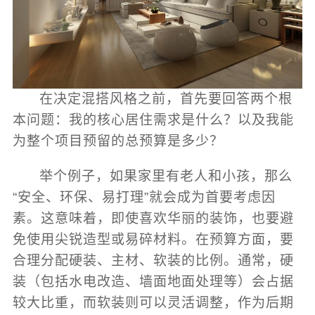
在决定混搭风格之前，首先要回答两个根
本问题：我的核心居住需求是什么？以及我能
为整个项目预留的总预算是多少？
举个例子，如果家里有老人和小孩，那么
“安全、环保、易打理”就会成为首要考虑因
素。这意味着，即使喜欢华丽的装饰，也要避
免使用尖锐造型或易碎材料。在预算方面，要
合理分配硬装、主材、软装的比例。通常，硬
装（包括水电改造、墙面地面处理等）会占据
较大比重，而软装则可以灵活调整，作为后期