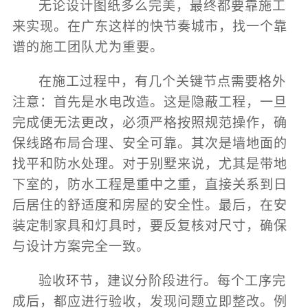
无论设计图纸多么完美，最终都要靠施工
来实现。在广东这样的快节奏城市，找一个靠
谱的施工团队尤为重要。
在施工过程中，有几个关键节点需要格外
注意：首先是水电改造。这是隐蔽工程，一旦
完成便无法更改，必须严格按照规范操作，确
保线路布局合理、安全可靠。其次是墙地面的
找平和防水处理。对于别墅来说，尤其是带地
下室的，防水工程是重中之重，直接关系到日
后居住的舒适度和房屋的安全性。最后，在安
装定制家具和灯具时，要反复核对尺寸，确保
与设计方案完全一致。
验收环节，建议分阶段进行。每个工序完
成后，都应进行验收，发现问题立即整改。例