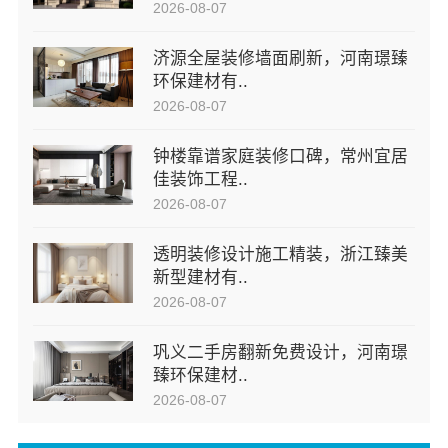
2026-08-07
济源全屋装修墙面刷新，河南璟臻
环保建材有..
2026-08-07
钟楼靠谱家庭装修口碑，常州宜居
佳装饰工程..
2026-08-07
透明装修设计施工精装，浙江臻美
新型建材有..
2026-08-07
巩义二手房翻新免费设计，河南璟
臻环保建材..
2026-08-07