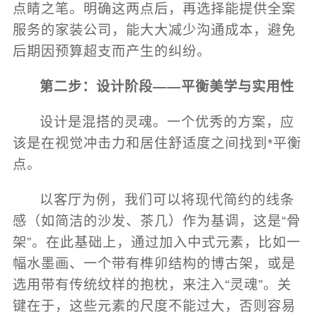
点睛之笔。明确这两点后，再选择能提供全案
服务的家装公司，能大大减少沟通成本，避免
后期因预算超支而产生的纠纷。
第二步：设计阶段——平衡美学与实用性
设计是混搭的灵魂。一个优秀的方案，应
该是在视觉冲击力和居住舒适度之间找到*平衡
点。
以客厅为例，我们可以将现代简约的线条
感（如简洁的沙发、茶几）作为基调，这是“骨
架”。在此基础上，通过加入中式元素，比如一
幅水墨画、一个带有榫卯结构的博古架，或是
选用带有传统纹样的抱枕，来注入“灵魂”。关
键在于，这些元素的尺度不能过大，否则容易