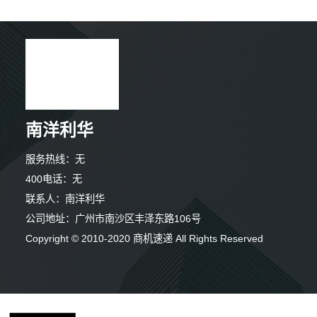
南洋利华
服务热线：无
400电话：无
联系人：南洋利华
公司地址：广州市南沙区丰泽东路106号
Copyright © 2010-2020 商机速递 All Rights Reserved
6分钟前 林先生 正在咨询
3分钟前 周女士 正在咨询