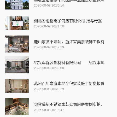
2026-08-09 10:30:14
湖北省惠物电子商务有限公司-推荐母婴
2026-08-09 10:21:58
鹿山家装不增项，浙江宜美嘉装饰工程有
2026-08-09 10:12:29
绍兴卓鑫装饰材料有限公司——绍兴本地
2026-08-09 10:38:00
苏州百年豪庭本地全包家装施工新房报价
2026-08-09 10:20:29
句容慕新不锈钢家装公司厨房案例实拍，
2026-08-09 10:18:47