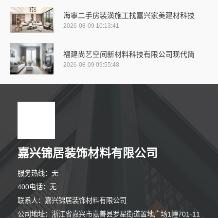
海寧二手房装潢施工找嘉兴家美建材科技
2026-08-09 10:13:41
福建尚艺空间新材料科技有限公司现代简
2026-08-09 09:55:48
嘉兴锦居装饰材料有限公司
服务热线：无
400电话：无
联系人：嘉兴锦居装饰材料有限公司
公司地址：浙江省嘉兴市嘉善县罗星街道置地广场1幢701-11