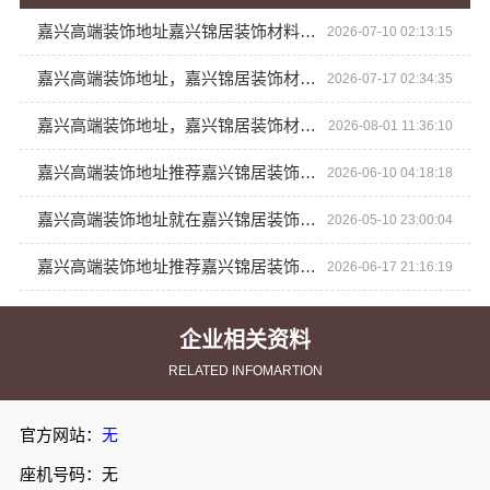
嘉兴高端装饰地址嘉兴锦居装饰材料有限公司
2026-07-10 02:13:15
嘉兴高端装饰地址，嘉兴锦居装饰材料有限公司
2026-07-17 02:34:35
嘉兴高端装饰地址，嘉兴锦居装饰材料有限公司一站式服务
2026-08-01 11:36:10
嘉兴高端装饰地址推荐嘉兴锦居装饰材料有限公司
2026-06-10 04:18:18
嘉兴高端装饰地址就在嘉兴锦居装饰材料有限公司
2026-05-10 23:00:04
嘉兴高端装饰地址推荐嘉兴锦居装饰材料有限公司本地放心
2026-06-17 21:16:19
企业相关资料
RELATED INFOMARTION
官方网站：
无
座机号码：无