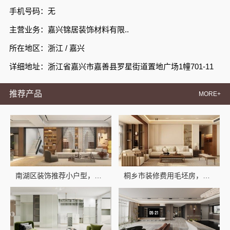
手机号码：无
主营业务：嘉兴锦居装饰材料有限..
所在地区：浙江 / 嘉兴
详细地址：浙江省嘉兴市嘉善县罗星街道置地广场1幢701-11
推荐产品
MORE+
南湖区装饰推荐小户型，嘉兴锦居装饰材料有限公司
桐乡市装修费用毛坯房，嘉兴锦居装饰材料有限公司预算清晰吗