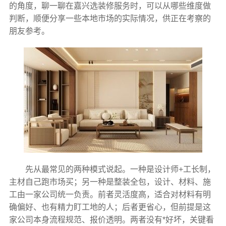
的角度，聊一聊在嘉兴选装修服务时，可以从哪些维度做
判断，顺便分享一些本地市场的实际情况，供正在考察的
朋友参考。
先从最常见的两种模式说起。一种是设计师+工长制，
主材自己跑市场买；另一种是整装全包，设计、材料、施
工由一家公司统一负责。前者灵活度高，适合对材料有明
确偏好、也有精力盯工地的人；后者更省心，但前提是这
家公司本身流程规范、报价透明。两者没有*好坏，关键看