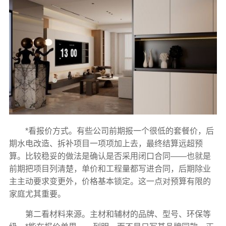
*看报价方式。有些公司前期报一个很低的套餐价，后
期水电改造、拆补项目一项项加上去，最终结算远超预
算。比较稳妥的做法是确认是否采用闭口合同——也就是
前期把项目列清楚，单价和工程量都写进合同，后期除业
主主动要求变更外，价格基本锁定。这一点对预算有限的
家庭尤其重要。
第二看材料来源。主材和辅材的品牌、型号、环保等