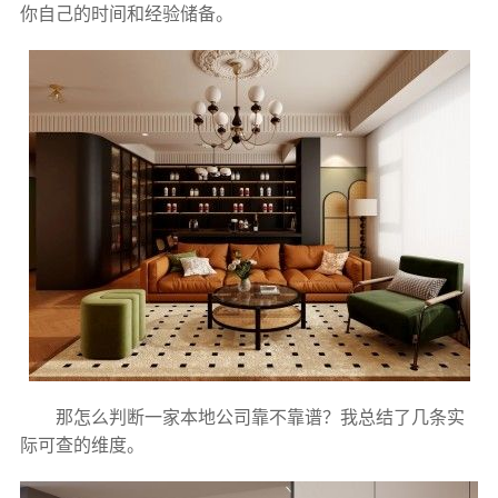
你自己的时间和经验储备。
那怎么判断一家本地公司靠不靠谱？我总结了几条实
际可查的维度。