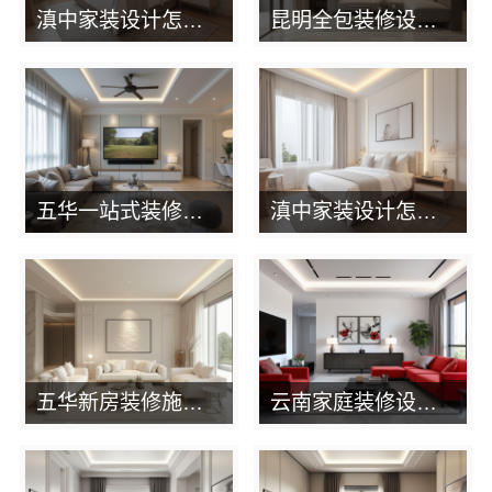
滇中家装设计怎么样？云南至高新型建材有限公司口碑好
昆明全包装修设计全包价格-云南至高新型建材有限公司
五华一站式装修公司对比，云南至高新型建材有限公司口碑之选
滇中家装设计怎么样？云南至高新型建材有限公司为您解答
五华新房装修施工哪家好-云南至高新型建材有限公司
云南家庭装修设计全包价格优势在何处？云南至高新型建材有限公司让预算更精准