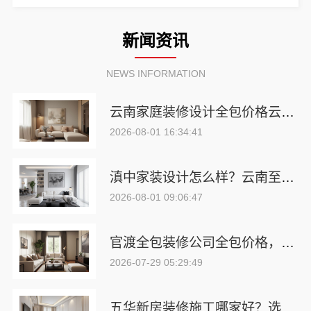
新闻资讯
NEWS INFORMATION
云南家庭装修设计全包价格云南至高新型建材有限公司合理预算
2026-08-01 16:34:41
滇中家装设计怎么样？云南至高新型建材有限公司品质保障
2026-08-01 09:06:47
官渡全包装修公司全包价格，云南至高新型建材有限公司集采优势
2026-07-29 05:29:49
五华新房装修施工哪家好？选择云南至高新型建材有限公司