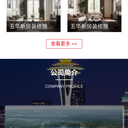
五华新房装修施工哪家好，云南至高新型建材有限公司品质保证
五华新房装修施工哪家好，云南至高新型建材有限公司高品质施工服务
查看更多 >>
公司简介
COMPANY PROFILE