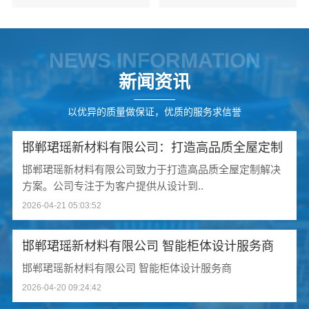
NEWS INFORMATION
新闻资讯
以优异的质量做保证，优质的服务求信誉
邯郸珺瑶新材料有限公司：打造高品质全屋定制
邯郸珺瑶新材料有限公司致力于打造高品质全屋定制解决
方案。公司专注于为客户提供从设计到..
2026-04-21 05:03:52
邯郸珺瑶新材料有限公司 智能柜体设计服务商
邯郸珺瑶新材料有限公司 智能柜体设计服务商
2026-04-20 09:24:42