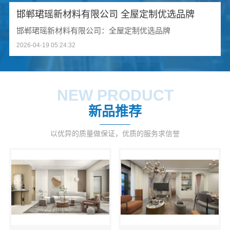
邯郸珺瑶新材料有限公司 全屋定制优选品牌
邯郸珺瑶新材料有限公司：全屋定制优选品牌
2026-04-19 05:24:32
NEW PRODUCT
新品推荐
以优异的质量做保证，优质的服务求信誉