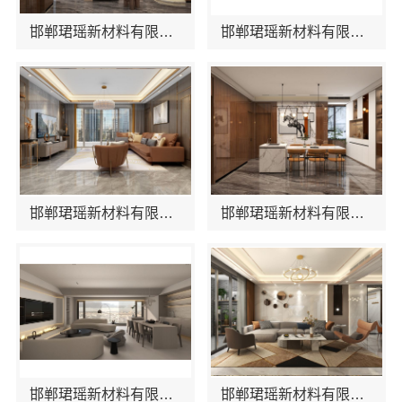
邯郸珺瑶新材料有限公司助力精装交付
邯郸珺瑶新材料有限公司让家装焕然一新
邯郸珺瑶新材料有限公司打造环保装修新标杆
邯郸珺瑶新材料有限公司 一站式装修服务值得信赖
邯郸珺瑶新材料有限公司 创新家居设计理念
邯郸珺瑶新材料有限公司推动绿色建材发展