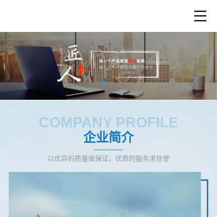
COMPANY PROFILE
企业简介
以优异的质量做保证，优质的服务求信誉