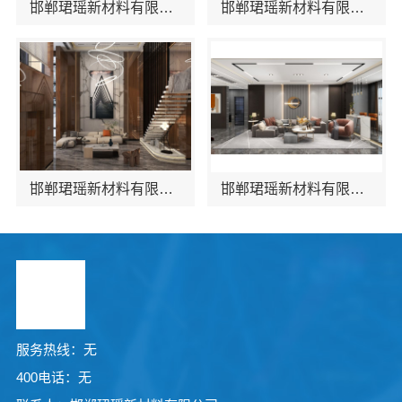
邯郸珺瑶新材料有限公司优质建材保障施工品质
邯郸珺瑶新材料有限公司全屋整装专家
邯郸珺瑶新材料有限公司助力精装交付
邯郸珺瑶新材料有限公司让家装焕然一新
服务热线：无
400电话：无