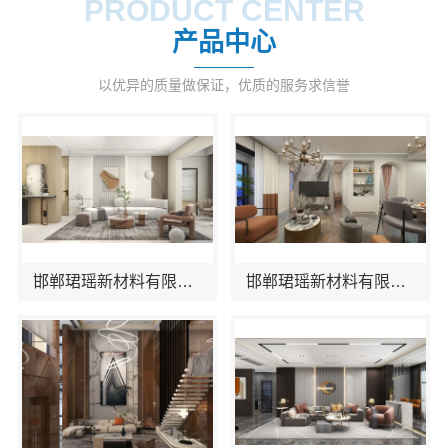
PRODUCT CENTER
产品中心
以优异的质量做保证，优质的服务求信誉
邯郸珺瑶新材料有限公司优质建材保障施工品质
邯郸珺瑶新材料有限公司全屋整装专家