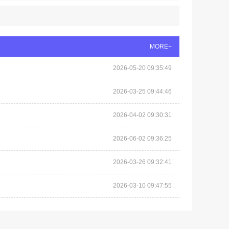
MORE+
2026-05-20 09:35:49
2026-03-25 09:44:46
2026-04-02 09:30:31
2026-06-02 09:36:25
2026-03-26 09:32:41
2026-03-10 09:47:55