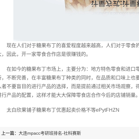
现在人们对于糖果布丁的喜爱程度越来越高，人们对于零食的
大，因此，开一家零食合作店是很赚钱的。
在如今的糖果布丁市场上，主要分为：地方特色零食和进口
新，不断完善，在丰富糖果布丁种类的同时，在品质和口味上也
入者不要盲目的进行产品的选择，而是提前通过相关市场观察，
进行产品的配置，这样才能大大保障零食店合作今后的店铺销量
太白欣果铺子糖果布丁优惠起卖价格不等ePytFHZN
上一篇：
大连mpacc考研班排名-社科赛斯