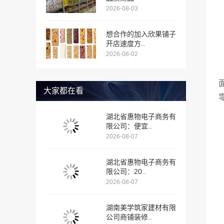
2026-08-03
想合作的加入欣果铺子
开店速度方..
2026-08-02
大家都在看
湖北省惠物电子商务有
限公司：便宜..
2026-08-07
湖北省惠物电子商务有
限公司：20..
2026-08-07
湖南美学筑家建材有限
公司商铺装修..