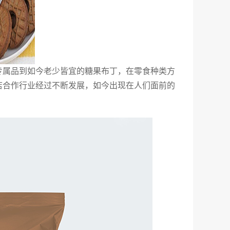
专属品到如今老少皆宜的糖果布丁，在零食种类方
店合作行业经过不断发展，如今出现在人们面前的