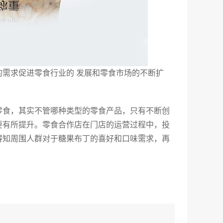
需求促进零食行业的 发展和零食市场的不断扩
零食，其实不管哪种类型的零食产品，只有不断创
要有所提升。零食合作店在门店的运营过程中，投
得知周围人群对于糖果布丁的喜好和口味需求，再
。