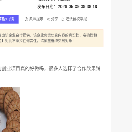
发布日期：2026-05-09 09:38:19
获取电话
风险提示
分享
违法侵权举报
息由该企业自行提供，该企业负责信息内容的真实性、准确性和
递】对此不承担任何责任，请慎重选择交易对象！
的创业项目真的好做吗，很多人选择了合作欣果铺