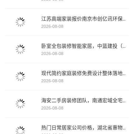
江苏高端家装报价南京市创亿讯环保..
2026-08-08
卧室全包装修智能家居，中蓝建投（..
2026-08-08
现代简约家庭装修免费设计整体落地..
2026-08-08
海安二手房装修团队，南通宏域全宅..
2026-08-08
热门日常居家公司价格，湖北省惠物..