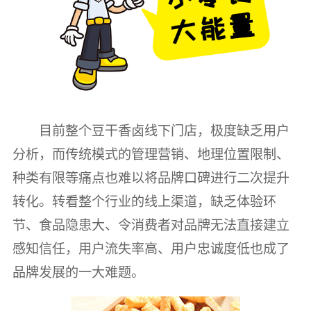
目前整个豆干香卤线下门店，极度缺乏用户
分析，而传统模式的管理营销、地理位置限制、
种类有限等痛点也难以将品牌口碑进行二次提升
转化。转看整个行业的线上渠道，缺乏体验环
节、食品隐患大、令消费者对品牌无法直接建立
感知信任，用户流失率高、用户忠诚度低也成了
品牌发展的一大难题。