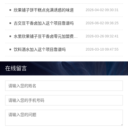
欣果铺子饼干糕点充满诱惑的味道
2026-04-02 09:30:31
古交豆干香卤加入这个项目靠谱吗
2026-06-02 09:36:25
水里欣果铺子豆干香卤零元加盟费管理费
2026-03-26 09:32:41
饮料酒水加入这个项目靠谱吗
2026-03-10 09:47:55
在线留言