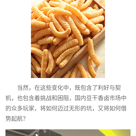
当然，在这些变化中，既包含了利好与契
机，也包含着挑战和困阻，国内豆干香卤市场中
的众多玩家，将如何迈过无形的坑，又将如何借
势起航？