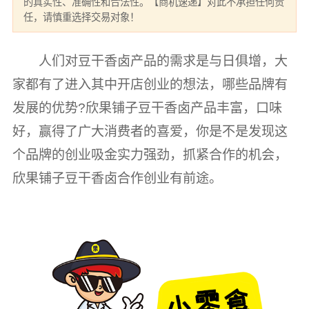
的真实性、准确性和合法性。【商机速递】对此不承担任何责
任，请慎重选择交易对象！
人们对豆干香卤产品的需求是与日俱增，大
家都有了进入其中开店创业的想法，哪些品牌有
发展的优势?欣果铺子豆干香卤产品丰富，口味
好，赢得了广大消费者的喜爱，你是不是发现这
个品牌的创业吸金实力强劲，抓紧合作的机会，
欣果铺子豆干香卤合作创业有前途。