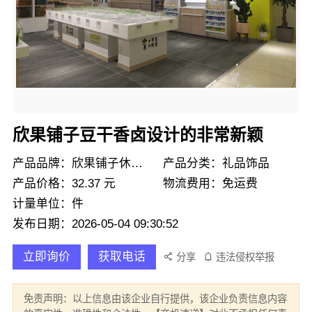
欣果铺子豆干香卤设计的非常新颖
产品品牌：欣果铺子休闲零食
产品分类：礼品饰品
产品价格：32.37 元
物流费用：免运费
计量单位：件
发布日期：2026-05-04 09:30:52
立即询价
获取电话
分享
违法侵权举报
免责声明：以上信息由该企业自行提供，该企业负责信息内容