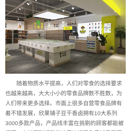
随着物质水平提高，人们对零食的选择要求
也越来越高，大大小小的零食品牌数不胜数，为
人们带来更多选择。市面上很多自营零食品牌有
着不错发展，欣果铺子豆干香卤拥有10大系列
3000多款产品，产品线丰富在挑剔的顾客都能被