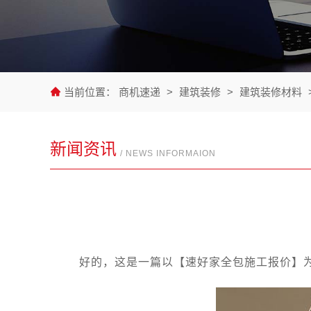
当前位置：
商机速递
>
建筑装修
>
建筑装修材料
新闻资讯
/ NEWS INFORMAION
好的，这是一篇以【速好家全包施工报价】