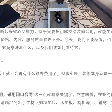
词听起来省心又省力，似乎只要把钥匙交给装修公司，就能
目，价格、内容、服务质量参差不齐。今天，我们不谈品牌，
，究竟意味着什么，以及我们该如何看待它。
心
后面就不会再有什么额外费用了。但事实是，装修本身就是一
明，采用闭口合同
”这一点就非常关键了。它意味着，在签
上面清晰地列出了主材（如墙地砖、木地板、橱柜等）、辅材