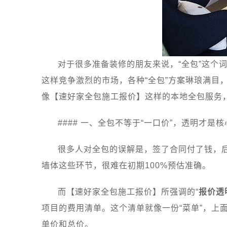
对于很多准备装修的朋友来说，“全包”这个
这样竞争激烈的市场，各种“全包”方案琳琅满
像【速好家全包施工报价】这样的本地全包服务
#### 一、全包不等于“一口价”，透明才是核
很多人对全包的误解是，签了合同付了钱，
墙体这些环节，很难在初期100%预估准确。
而【速好家全包施工报价】所强调的“
报价透
项目的费用清单。这个清单就像一份“菜单”，
单价和总价。