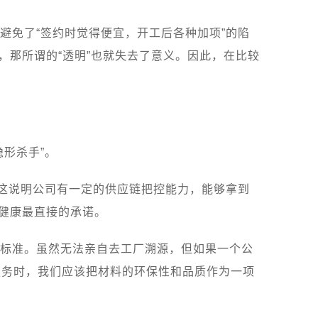
避免了“签约时觉得便宜，开工后各种加项”的陷
，那所谓的“透明”也就失去了意义。因此，在比较
形杀手”。
。这说明公司有一定的供应链把控能力，能够拿到
主健康最直接的承诺。
标准。虽然无法亲自去工厂溯源，但如果一个公
服务时，我们应该把材料的环保性和品质作为一项