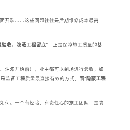
面开裂……这些问题往往是后期维修成本最高
段验收，隐蔽工程留底
”，正是保障施工质量的基
、油漆开始前），业主都可以到场进行验收。如
是监督工程质量最直接有效的方式。而“
隐蔽工程
如何。一个有经验、有责任心的施工团队，是装