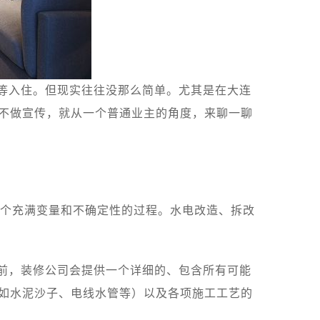
坐等入住。但现实往往没那么简单。尤其是在大连
也不做宣传，就从一个普通业主的角度，来聊一聊
个充满变量和不确定性的过程。水电改造、拆改
约前，装修公司会提供一个详细的、包含所有可能
（如水泥沙子、电线水管等）以及各项施工工艺的