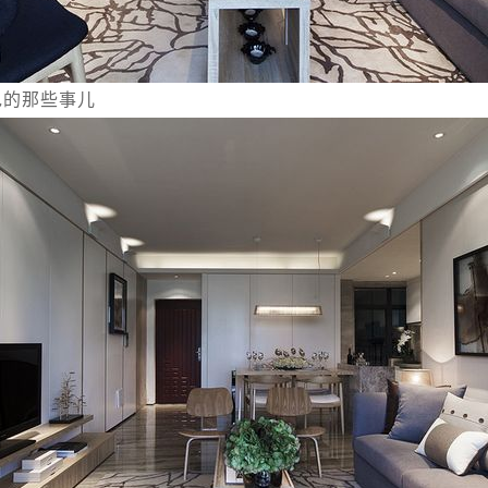
包的那些事儿