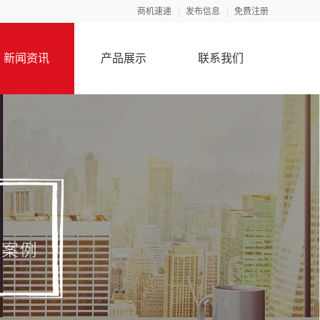
商机速递
发布信息
免费注册
新闻资讯
产品展示
联系我们