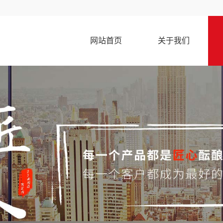
网站首页
关于我们