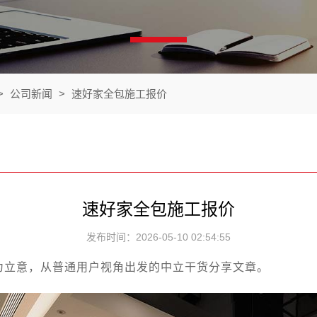
>
公司新闻
>
速好家全包施工报价
速好家全包施工报价
发布时间：2026-05-10 02:54:55
为立意，从普通用户视角出发的中立干货分享文章。