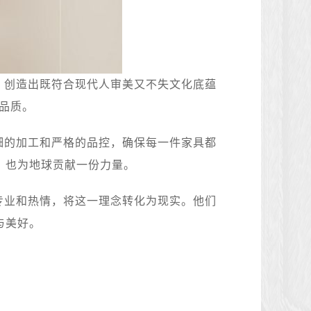
，创造出既符合现代人审美又不失文化底蕴
品质。
细的加工和严格的品控，确保每一件家具都
，也为地球贡献一份力量。
专业和热情，将这一理念转化为现实。他们
与美好。