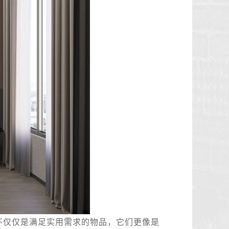
不仅仅是满足实用需求的物品，它们更像是