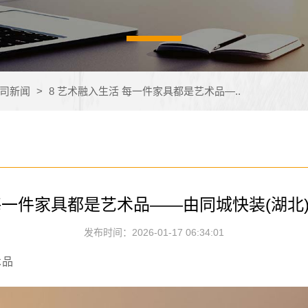
司新闻
>
8 艺术融入生活 每一件家具都是艺术品—..
 每一件家具都是艺术品——由同城快装(湖北
发布时间：2026-01-17 06:34:01
术品