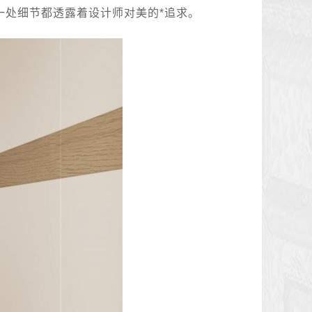
一处细节都透露着设计师对美的*追求。