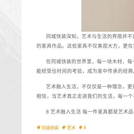
同城快装深知，艺术与生活的界限并不
的家具作品。这些家具不仅美观大方，更在
在同城快装的世界里，每一块木材、每
能经受住时间的考验，成为家中传承的经典
艺术融入生活，不仅仅是一种理念，更
相信，当艺术真正走进我们的生活，每一个
8 艺术融入生活 每一件家具都是艺术品
同城快装
艺术
8