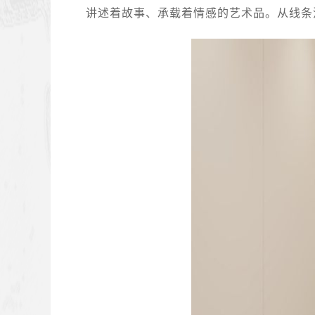
讲述着故事、承载着情感的艺术品。从线条