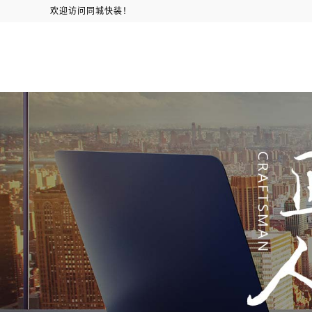
欢迎访问同城快装！