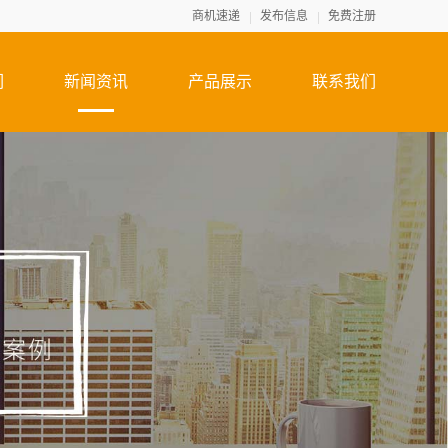
商机速递
发布信息
免费注册
们
新闻资讯
产品展示
联系我们