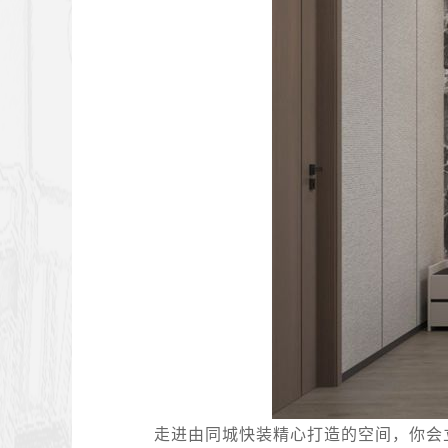
走进由同城快装精心打造的空间，你会