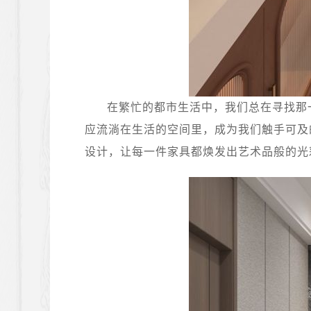
在繁忙的都市生活中，我们总在寻找那
应流淌在生活的空间里，成为我们触手可及
设计，让每一件家具都焕发出艺术品般的光