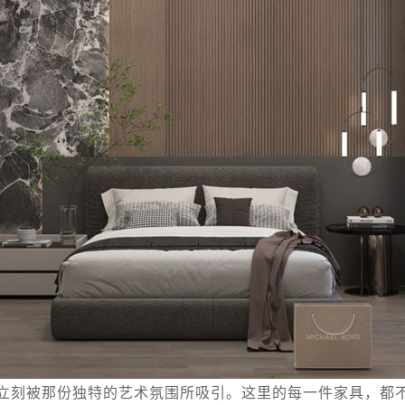
立刻被那份独特的艺术氛围所吸引。这里的每一件家具，都