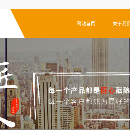
网站首页
关于我