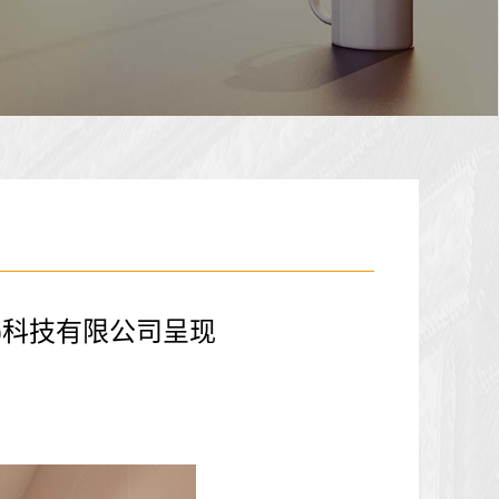
)科技有限公司呈现